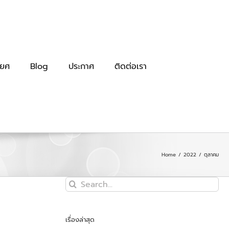
ิยศ
Blog
ประกาศ
ติดต่อเรา
Home
/
2022
/
ตุลาคม
Search
for:
เรื่องล่าสุด