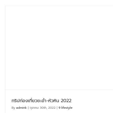
ทริปท่องเที่ยวชะอำ-หัวหิน 2022
By
admink
|
ตุลาคม 30th, 2022
|
9 lifestyle