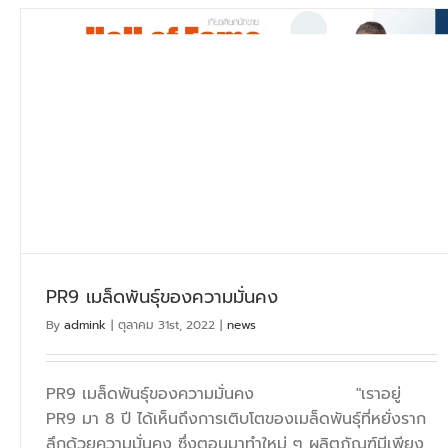
PR9 เมล็ดพันธุ์ของความมั่นคง
By
admink
|
ตุลาคม 31st, 2022
|
news
PR9 เมล็ดพันธุ์ของความมั่นคง "เราอยู่
PR9 มา 8 ปี ได้เห็นถึงการเติบโตของเมล็ดพันธุ์ที่หยั่งราก
ลึกด้วยความมั่นคง ซึ่งตอนมาทำใหม่ ๆ ผลิตภัณฑ์มีเพียง