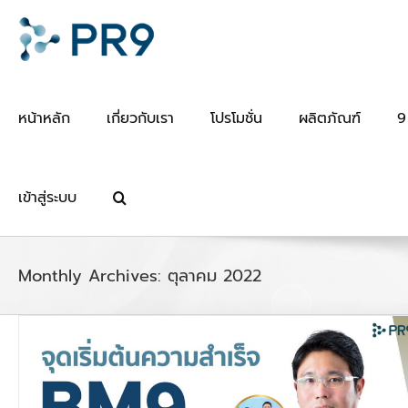
Skip
to
content
หน้าหลัก
เกี่ยวกับเรา
โปรโมชั่น
ผลิตภัณฑ์
9
เข้าสู่ระบบ
Monthly Archives:
ตุลาคม 2022