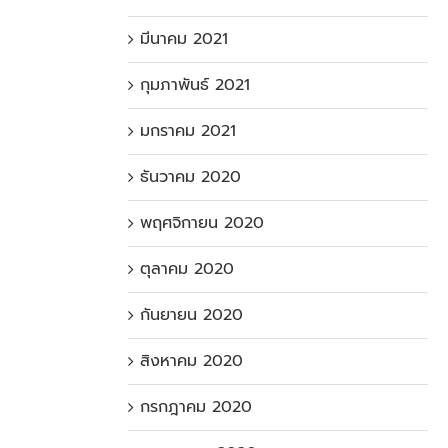
มีนาคม 2021
กุมภาพันธ์ 2021
มกราคม 2021
ธันวาคม 2020
พฤศจิกายน 2020
ตุลาคม 2020
กันยายน 2020
สิงหาคม 2020
กรกฎาคม 2020