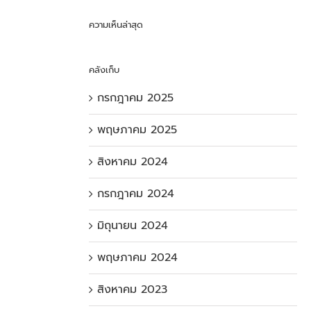
ความเห็นล่าสุด
คลังเก็บ
กรกฎาคม 2025
พฤษภาคม 2025
สิงหาคม 2024
กรกฎาคม 2024
มิถุนายน 2024
พฤษภาคม 2024
สิงหาคม 2023