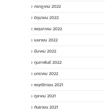
กรกฎาคม 2022
มิถุนายน 2022
พฤษภาคม 2022
เมษายน 2022
มีนาคม 2022
กุมภาพันธ์ 2022
มกราคม 2022
พฤศจิกายน 2021
ตุลาคม 2021
กันยายน 2021