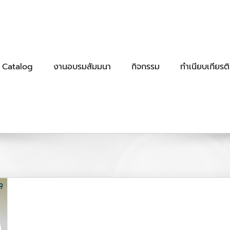
 Catalog
งานอบรมสัมมนา
กิจกรรม
ทำเนียบเกียรต