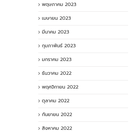
พฤษภาคม 2023
เมษายน 2023
มีนาคม 2023
กุมภาพันธ์ 2023
มกราคม 2023
ธันวาคม 2022
พฤศจิกายน 2022
ตุลาคม 2022
กันยายน 2022
สิงหาคม 2022