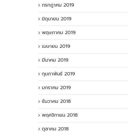
กรกฎาคม 2019
มิถุนายน 2019
พฤษภาคม 2019
เมษายน 2019
มีนาคม 2019
กุมภาพันธ์ 2019
มกราคม 2019
ธันวาคม 2018
พฤศจิกายน 2018
ตุลาคม 2018