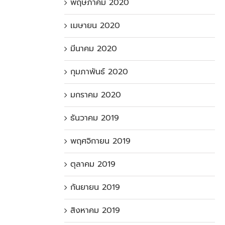
พฤษภาคม 2020
เมษายน 2020
มีนาคม 2020
กุมภาพันธ์ 2020
มกราคม 2020
ธันวาคม 2019
พฤศจิกายน 2019
ตุลาคม 2019
กันยายน 2019
สิงหาคม 2019