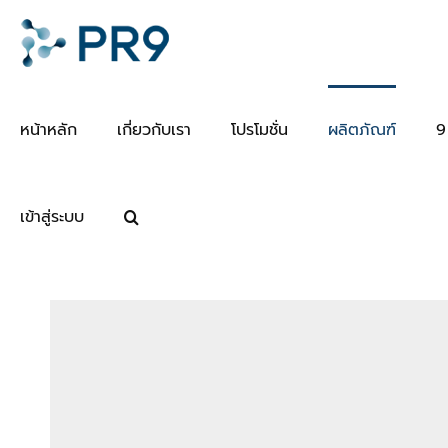
Skip
to
content
หน้าหลัก
เกี่ยวกับเรา
โปรโมชั่น
ผลิตภัณฑ์
9
เข้าสู่ระบบ