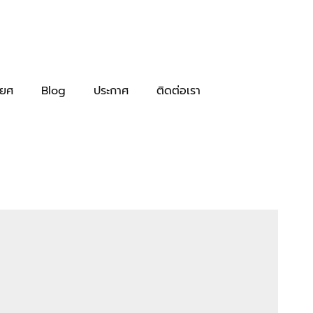
ิยศ
Blog
ประกาศ
ติดต่อเรา