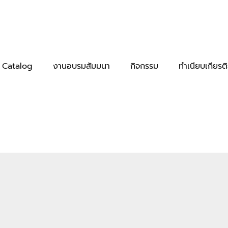
 Catalog
งานอบรมสัมมนา
กิจกรรม
ทำเนียบเกียรต