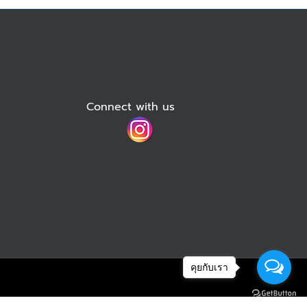
Connect with us
คุยกับเรา