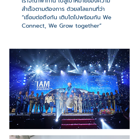
เราจะนำพาท่าน ไปสู่เป้าหมายของความ
สำเร็จตามต้องการ ด้วยสโลแกนที่ว่า
“เชื่อมต่อถึงกัน เติบโตไปพร้อมกัน We
Connect, We Grow together”