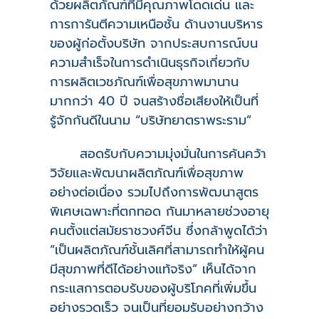
ด้วยผลิตภัณฑ์ที่มีคุณภาพโดดเด่น และ
การการันตีความเหนือชั้น ด้านงานบริหาร
ของผู้ก่อตั้งบริษัท จากประสบการณ์บน
ความสำเร็จในการดำเนินธุรกิจเกี่ยวกับ
การผลิตเวชภัณฑ์เพื่อสุขภาพมานาน
มากกว่า 40 ปี จนสร้างชื่อเสียงให้เป็นที่
รู้จักกันดีในนาม “บริษัทยาตราพระราม”
สอดรับกับความมุ่งมั่นในการค้นคว้า
วิจัยและพัฒนาผลิตภัณฑ์เพื่อสุขภาพ
อย่างต่อเนื่อง รวมไปถึงการพัฒนาสูตร
พิเศษเฉพาะที่ตกทอด กันมาหลายช่วงอายุ
คนตั้งแต่สมัยราชวงศ์จีน ซึ่งกล้าพูดได้ว่า
“เป็นผลิตภัณฑ์ชั้นเลิศที่สามารถทำให้ผู้คน
มีสุขภาพที่ดีได้อย่างแท้จริง” เห็นได้จาก
กระแสการตอบรับของผู้บริโภคที่เพิ่มขึ้น
อย่างรวดเร็ว จนเป็นที่ยอมรับอย่างกว้าง