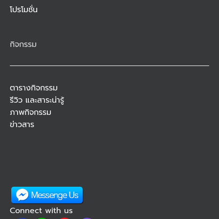
โปรโมชั่น
กิจกรรม
ตารางกิจกรรม
รีวิว และสาระน่ารู้
ภาพกิจกรรม
ข่าวสาร
Connect with us