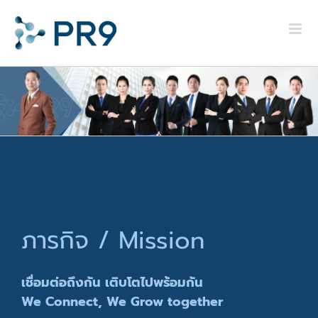
Skip
to
content
ภารกิจ / Mission
เชื่อมต่อถึงกัน เติบโตไปพร้อมกัน
We Connect, We Grow together