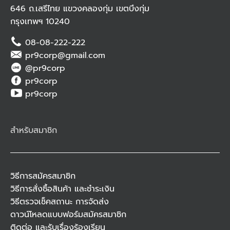
646 ถ.เสรีไทย แขวงคลองกุ่ม เขตบึงกุ่ม
กรุงเทพฯ 10240
08-08-222-222
pr9corp@gmail.com
@pr9corp
pr9corp
pr9corp
สำหรับสมาชิก
วิธีการสมัครสมาชิก
วิธีการสั่งซื้อสินค้า และชำระเงิน
วิธีตรวจเช็คสถานะ การจัดส่ง
ดาวน์โหลดแบบฟอร์มสมัครสมาชิก
ติดต่อ และรับเรื่องร้องเรียน