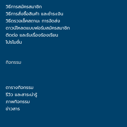
วิธีการสมัครสมาชิก
วิธีการสั่งซื้อสินค้า และชำระเงิน
วิธีตรวจเช็คสถานะ การจัดส่ง
ดาวน์โหลดแบบฟอร์มสมัครสมาชิก
ติดต่อ และรับเรื่องร้องเรียน
โปรโมชั่น
กิจกรรม
ตารางกิจกรรม
รีวิว และสาระน่ารู้
ภาพกิจกรรม
ข่าวสาร